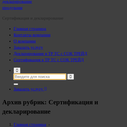
Сертификация и декларирование
Главная страница
Контакты компании
О компании
Заказать услугу
Декларирование в ТР ТС с СОК ТРЕЙД
Сертификация в ТР ТС с СОК ТРЕЙД
Найти:
Заказать услугу
Архив рубрик: Сертификация и
декларирование
Главная страница
-