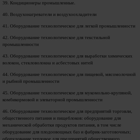
39. Кондиционеры промышленные.
40. Воздухонагреватели и воздухоохладители
41. Оборудование технологическое для легкой промышленности
42. Оборудование технологическое для текстильной
промышленности
43. Оборудование технологическое для выработки химических
волокон, стекловолокна и асбестовых нитей
44. Оборудование технологическое для пищевой, мясомолочной
и рыбной промышленности
45. Оборудование технологическое для мукомольно-крупяной,
комбикормовой и элеваторной промышленности
46. Оборудование технологическое для предприятий торговли,
общественного питания и пищеблоков: оборудование для
механической обработки продуктов питания, в том числе
оборудование для плодоовощных баз и фабрик-заготовочных;
оборудование тепловое для предприятий общественного