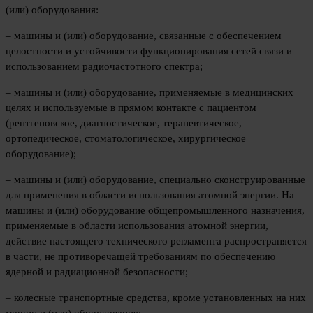
(или) оборудования:
– машины и (или) оборудование, связанные с обеспечением
целостности и устойчивости функционирования сетей связи и
использованием радиочастотного спектра;
– машины и (или) оборудование, применяемые в медицинских
целях и используемые в прямом контакте с пациентом
(рентгеновское, диагностическое, терапевтическое,
ортопедическое, стоматологическое, хирургическое
оборудование);
– машины и (или) оборудование, специально сконструированные
для применения в области использования атомной энергии. На
машины и (или) оборудование общепромышленного назначения,
применяемые в области использования атомной энергии,
действие настоящего технического регламента распространяется
в части, не противоречащей требованиям по обеспечению
ядерной и радиационной безопасности;
– колесные транспортные средства, кроме установленных на них