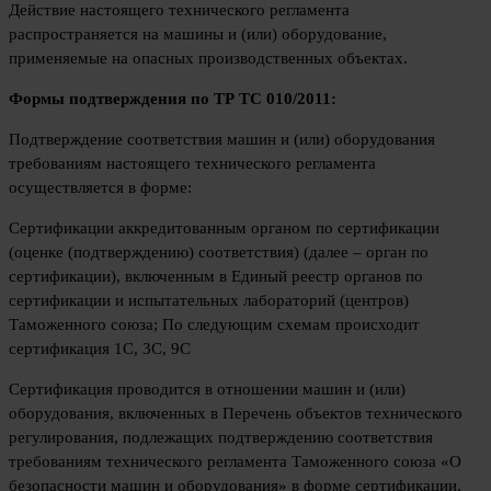
Действие настоящего технического регламента
распространяется на машины и (или) оборудование,
применяемые на опасных производственных объектах.
Формы подтверждения по ТР ТС 010/2011:
Подтверждение соответствия машин и (или) оборудования
требованиям настоящего технического регламента
осуществляется в форме:
Сертификации аккредитованным органом по сертификации
(оценке (подтверждению) соответствия) (далее – орган по
сертификации), включенным в Единый реестр органов по
сертификации и испытательных лабораторий (центров)
Таможенного союза; По следующим схемам происходит
сертификация 1С, 3С, 9С
Сертификация проводится в отношении машин и (или)
оборудования, включенных в Перечень объектов технического
регулирования, подлежащих подтверждению соответствия
требованиям технического регламента Таможенного союза «О
безопасности машин и оборудования» в форме сертификации,