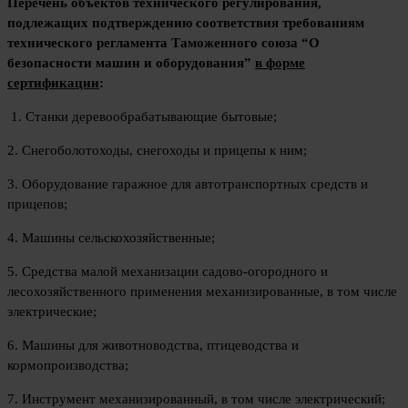
Перечень объектов технического регулирования,
подлежащих подтверждению соответствия требованиям
технического регламента Таможенного союза “О
безопасности машин и оборудования”
в форме
сертификации
:
1. Станки деревообрабатывающие бытовые;
2. Снегоболотоходы, снегоходы и прицепы к ним;
3. Оборудование гаражное для автотранспортных средств и
прицепов;
4. Машины сельскохозяйственные;
5. Средства малой механизации садово-огородного и
лесохозяйственного применения механизированные, в том числе
электрические;
6. Машины для животноводства, птицеводства и
кормопроизводства;
7. Инструмент механизированный, в том числе электрический;