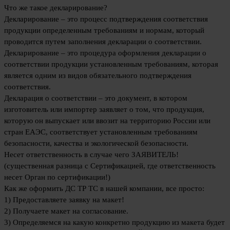
Что же такое декларирование?
Декларирование – это процесс подтверждения соответствия
продукции определенным требованиям и нормам, который
проводится путем заполнения декларации о соответствии.
Декларирование – это процедура оформления декларации о
соответствии продукции установленным требованиям, которая
является одним из видов обязательного подтверждения
соответствия.
Декларация о соответствии – это документ, в котором
изготовитель или импортер заявляет о том, что продукция,
которую он выпускает или ввозит на территорию России или
стран ЕАЭС, соответствует установленным требованиям
безопасности, качества и экологической безопасности.
Несет ответственность в случае чего ЗАЯВИТЕЛЬ!
(существенная разница с Сертификацией, где ответственность
несет Орган по сертификации!)
Как же оформить ДС ТР ТС в нашей компании, все просто:
1) Предоставляете заявку на макет!
2) Получаете макет на согласование.
3) Определяемся на какую конкретно продукцию из макета будет