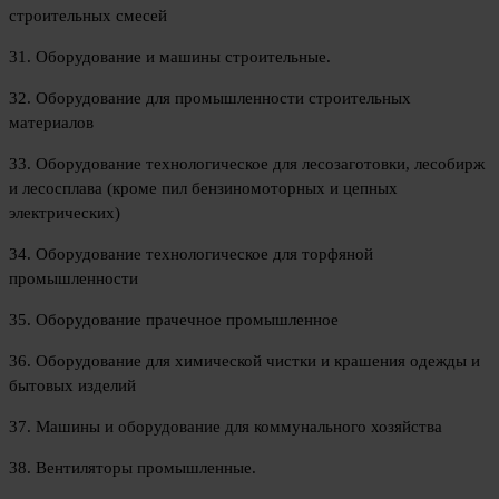
строительных смесей
31. Оборудование и машины строительные.
32. Оборудование для промышленности строительных
материалов
33. Оборудование технологическое для лесозаготовки, лесобирж
и лесосплава (кроме пил бензиномоторных и цепных
электрических)
34. Оборудование технологическое для торфяной
промышленности
35. Оборудование прачечное промышленное
36. Оборудование для химической чистки и крашения одежды и
бытовых изделий
37. Машины и оборудование для коммунального хозяйства
38. Вентиляторы промышленные.