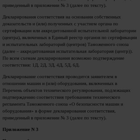
приведенный в приложении № 3 (далее по тексту).
Декларирования соответствия на основании собственных
доказательств и (или) полученных с участием органа по
сертификации или аккредитованной испытательной лаборатории
(центра), включенных в Единый реестр органов по сертификации
и испытательных лабораторий (центров) Таможенного союза
(далее – аккредитованная испытательная лаборатория (центр)).
По всем схемам декларирования возможно подтверждение
соответствия: 1Д, 2Д, 3Д, 4Д, 5Д, 6Д.
Декларирование соответствия проводится заявителем в
отношении машин и (или) оборудования, включенных в
Перечень объектов технического регулирования, подлежащих
подтверждению соответствия требованиям технического
регламента Таможенного союза «О безопасности машин и
оборудования» в форме декларирования соответствия,
приведенный в приложении № 3 (далее по тексту).
Приложение N 3