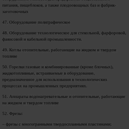
питания, пищеблоков, а также плодоовощных баз и фабрик-
заготовочных
47. Оборудование полиграфическое
48. Оборудование технологическое для стекольной, фарфоровой,
фаянсовой и кабельной промышленности.
49. Котлы отопительные, работающие на жидком и твердом
топливе
50. Горелки газовые и комбинированные (кроме блочных),
жидкотопливные, встраиваемые в оборудование,
предназначенное для использования в технологических
процессах на промышленных предприятиях.
51. Аппараты водонагревательные и отопительные, работающие
на жидком и твердом топливе
52. Фрезы:
– фрезы с многогранными твердосплавными пластинами;