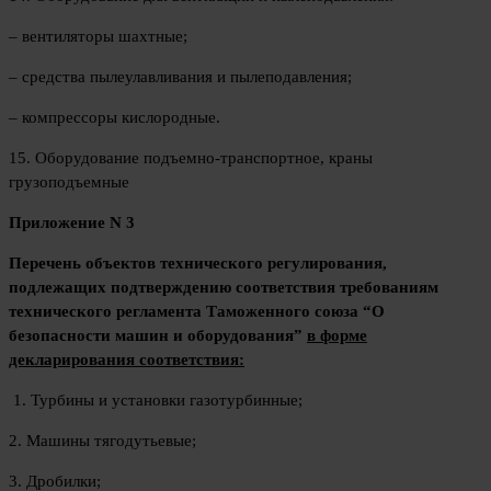
– вентиляторы шахтные;
– средства пылеулавливания и пылеподавления;
– компрессоры кислородные.
15. Оборудование подъемно-транспортное, краны
грузоподъемные
Приложение N 3
Перечень объектов технического регулирования,
подлежащих подтверждению соответствия требованиям
технического регламента Таможенного союза “О
безопасности машин и оборудования”
в форме
декларирования соответствия:
1. Турбины и установки газотурбинные;
2. Машины тягодутьевые;
3. Дробилки;