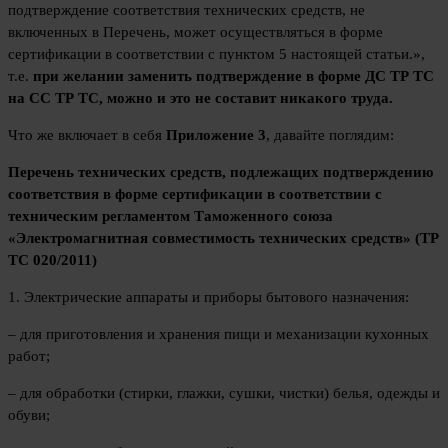
подтверждение соответствия технических средств, не
включенных в Перечень, может осуществляться в форме
сертификации в соответствии с пунктом 5 настоящей статьи.»,
т.е.
при желании заменить подтверждение в форме ДС ТР ТС
на СС ТР ТС, можно и это не составит никакого труда.
Что же включает в себя
Приложение 3
, давайте поглядим:
Перечень технических средств, подлежащих подтверждению
соответствия в форме сертификации в соответствии с
техническим регламентом Таможенного союза
«Электромагнитная совместимость технических средств» (ТР
ТС 020/2011)
1. Электрические аппараты и приборы бытового назначения:
– для приготовления и хранения пищи и механизации кухонных
работ;
– для обработки (стирки, глажки, сушки, чистки) белья, одежды и
обуви;