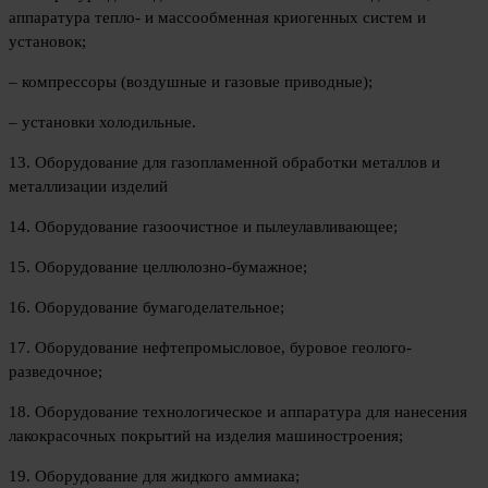
аппаратура тепло- и массообменная криогенных систем и
установок;
– компрессоры (воздушные и газовые приводные);
– установки холодильные.
13. Оборудование для газопламенной обработки металлов и
металлизации изделий
14. Оборудование газоочистное и пылеулавливающее;
15. Оборудование целлюлозно-бумажное;
16. Оборудование бумагоделательное;
17. Оборудование нефтепромысловое, буровое геолого-
разведочное;
18. Оборудование технологическое и аппаратура для нанесения
лакокрасочных покрытий на изделия машиностроения;
19. Оборудование для жидкого аммиака;