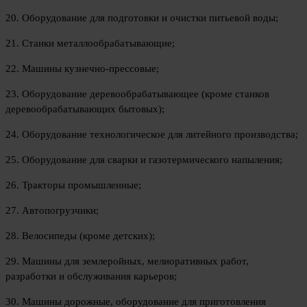
20. Оборудование для подготовки и очистки питьевой воды;
21. Станки металлообрабатывающие;
22. Машины кузнечно-прессовые;
23. Оборудование деревообрабатывающее (кроме станков
деревообрабатывающих бытовых);
24. Оборудование технологическое для литейного производства;
25. Оборудование для сварки и газотермического напыления;
26. Тракторы промышленные;
27. Автопогрузчики;
28. Велосипеды (кроме детских);
29. Машины для землеройных, мелиоративных работ,
разработки и обслуживания карьеров;
30. Машины дорожные, оборудование для приготовления