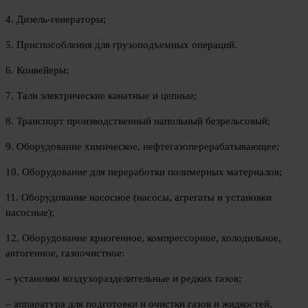
4. Дизель-генераторы;
5. Приспособления для грузоподъемных операций.
6. Конвейеры;
7. Тали электрические канатные и цепные;
8. Транспорт производственный напольный безрельсовый;
9. Оборудование химическое, нефтегазоперерабатывающее;
10. Оборудование для переработки полимерных материалов;
11. Оборудование насосное (насосы, агрегаты и установки
насосные);
12. Оборудование криогенное, компрессорное, холодильное,
автогенное, газоочистное:
– установки воздухоразделительные и редких газов;
– аппаратура для подготовки и очистки газов и жидкостей,